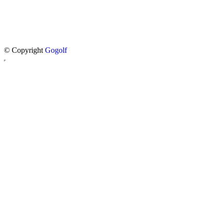
© Copyright
Gogolf