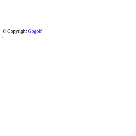
© Copyright
Gogolf