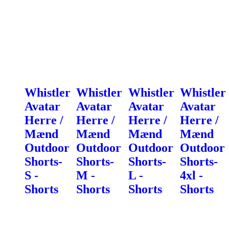
Whistler
Whistler
Whistler
Whistler
Avatar
Avatar
Avatar
Avatar
Herre /
Herre /
Herre /
Herre /
Mænd
Mænd
Mænd
Mænd
Outdoor
Outdoor
Outdoor
Outdoor
Shorts-
Shorts-
Shorts-
Shorts-
S -
M -
L -
4xl -
Shorts
Shorts
Shorts
Shorts